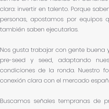
clara: invertir en talento. Porque sa
personas, apostamos por equipos q
también saben ejecutarlas.
Nos gusta trabajar con gente buena y
pre-seed y seed, adaptando nuest
condiciones de la ronda. Nuestro 
conexión clara con el mercado españo
Buscamos señales tempranas de pr