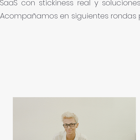
SaaS con stickiness real y soluciones
Acompañamos en siguientes rondas po