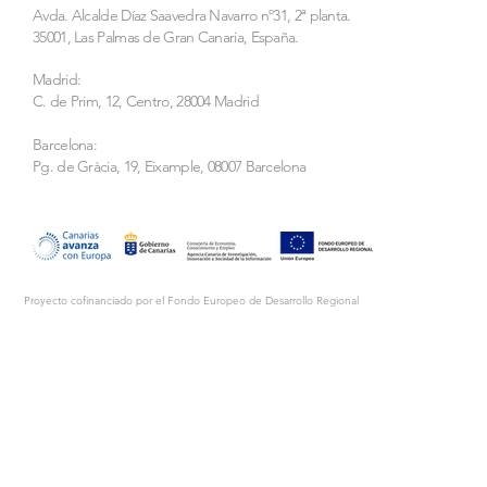
Avda. Alcalde Díaz Saavedra Navarro nº31, 2ª planta.
35001, Las Palmas de Gran Canaria, España.
Madrid:
C. de Prim, 12, Centro, 28004 Madrid
Barcelona:
Pg. de Gràcia, 19, Eixample, 08007 Barcelona
Proyecto cofinanciado por el Fondo Europeo de Desarrollo Regional